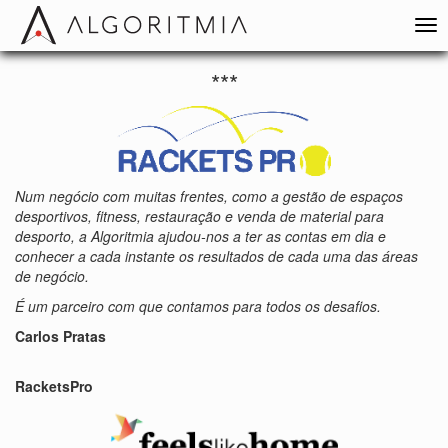
***
Num negócio com muitas frentes, como a gestão de espaços
desportivos, fitness, restauração e venda de material para
desporto, a Algoritmia ajudou-nos a ter as contas em dia e
conhecer a cada instante os resultados de cada uma das áreas
de negócio.
É um parceiro com que contamos para todos os desafios.
Carlos Pratas
RacketsPro