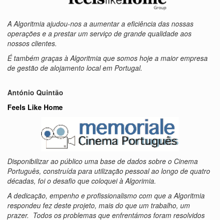
A Algoritmia ajudou-nos a aumentar a eficiência das nossas
operações e a prestar um serviço de grande qualidade aos
nossos clientes.
É também graças à Algoritmia que somos hoje a maior empresa
de gestão de alojamento local em Portugal.
António Quintão
Feels Like Home
Disponibilizar ao público uma base de dados sobre o Cinema
Português, construída para utilização pessoal ao longo de quatro
décadas, foi o desafio que coloquei à Algorimia.
A dedicação, empenho e profissionalismo com que a Algoritmia
respondeu fez deste projeto, mais do que um trabalho, um
prazer. Todos os problemas que enfrentámos foram resolvidos